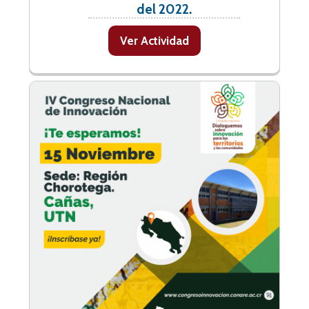
del 2022.
Ver Actividad