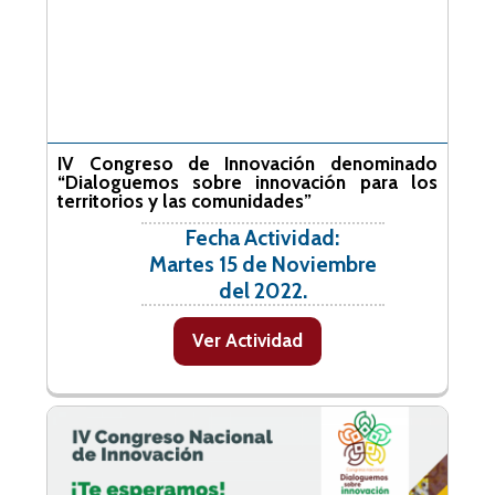
IV Congreso de Innovación denominado
“Dialoguemos sobre innovación para los
territorios y las comunidades”
Fecha Actividad:
Martes 15 de Noviembre
del 2022.
Ver Actividad