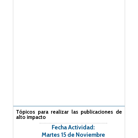
Tópicos para realizar las publicaciones de
alto impacto
Fecha Actividad:
Martes 15 de Noviembre