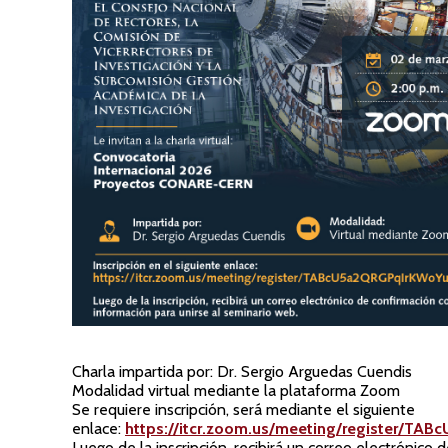
Charla impartida por: Dr. Sergio Arguedas Cuendis
Modalidad virtual mediante la plataforma Zoom
Se requiere inscripción, será mediante el siguiente
enlace:
https://itcr.zoom.us/meeting/register/T
Luego de la inscripción, recibirá un correo electrónico