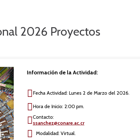
onal 2026 Proyectos
Información de la Actividad:
Fecha Actividad: Lunes 2 de Marzo del 2026.
Hora de Inicio: 2:00 pm.
Contacto:
ssanchez@conare.ac.cr
Modalidad: Virtual.