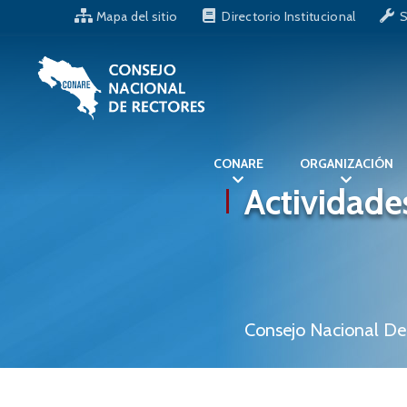
Mapa del sitio
Directorio Institucional
S
CONARE
ORGANIZACIÓN
Actividade
Consejo Nacional De