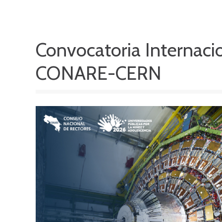
Convocatoria Internaci
CONARE-CERN