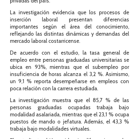
privadas del país.
La investigación evidencia que los procesos de
inserción laboral presentan diferencias
importantes según el área del conocimiento,
reflejando las distintas dinámicas y demandas del
mercado laboral costarricense.
De acuerdo con el estudio, la tasa general de
empleo entre personas graduadas universitarias se
ubica en 93%, mientras que el subempleo por
insuficiencia de horas alcanza el 3,2 %. Asimismo,
un 9,1 % reporta desempeñarse en empleos con
poca relación con la carrera estudiada.
La investigación muestra que el 85,7 % de las
personas graduadas ocupadas trabaja bajo
modalidad asalariada, mientras que el 23,1 % ocupa
puestos de mando o jefatura. Además, el 43,3 %
trabaja bajo modalidades virtuales.