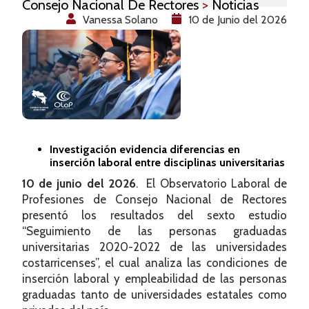
Consejo Nacional De Rectores
>
Noticias
Vanessa Solano
10 de Junio del 2026
Investigación evidencia diferencias en
inserción laboral entre disciplinas universitarias
10 de junio del 2026
. El Observatorio Laboral de
Profesiones de Consejo Nacional de Rectores
presentó los resultados del sexto estudio
“Seguimiento de las personas graduadas
universitarias 2020-2022 de las universidades
costarricenses”, el cual analiza las condiciones de
inserción laboral y empleabilidad de las personas
graduadas tanto de universidades estatales como