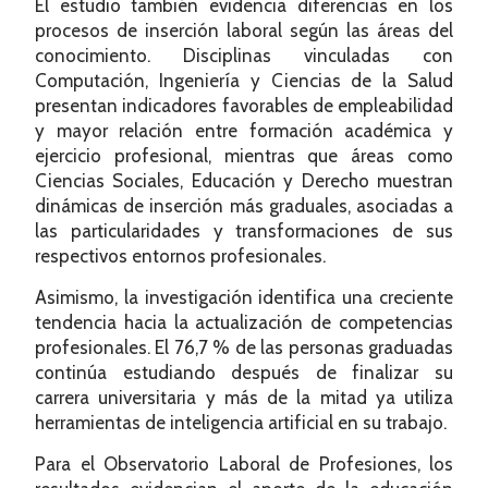
El estudio también evidencia diferencias en los
procesos de inserción laboral según las áreas del
conocimiento. Disciplinas vinculadas con
Computación, Ingeniería y Ciencias de la Salud
presentan indicadores favorables de empleabilidad
y mayor relación entre formación académica y
ejercicio profesional, mientras que áreas como
Ciencias Sociales, Educación y Derecho muestran
dinámicas de inserción más graduales, asociadas a
las particularidades y transformaciones de sus
respectivos entornos profesionales.
Asimismo, la investigación identifica una creciente
tendencia hacia la actualización de competencias
profesionales. El 76,7 % de las personas graduadas
continúa estudiando después de finalizar su
carrera universitaria y más de la mitad ya utiliza
herramientas de inteligencia artificial en su trabajo.
Para el Observatorio Laboral de Profesiones, los