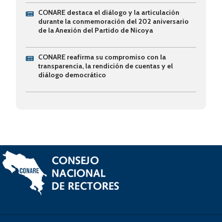
CONARE destaca el diálogo y la articulación
durante la conmemoración del 202 aniversario
de la Anexión del Partido de Nicoya
CONARE reafirma su compromiso con la
transparencia, la rendición de cuentas y el
diálogo democrático