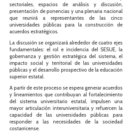
sectoriales, espacios de análisis y discusión,
presentación de ponencias y una plenaria nacional
que reunirá a representantes de las cinco
universidades públicas para la construcción de
acuerdos estratégicos.
La discusión se organizará alrededor de cuatro ejes
fundamentales: el rol e incidencia del SESUE, la
gobernanza y gestión estratégica del sistema, el
impacto social y territorial de las universidades
públicas y el desarrollo prospectivo de la educación
superior estatal.
A partir de este proceso se espera generar acuerdos
y lineamientos que contribuyan al fortalecimiento
del sistema universitario estatal, impulsen una
mayor articulación interuniversitaria y refuercen la
capacidad de las universidades públicas para
responder a las necesidades de la sociedad
costarricense.