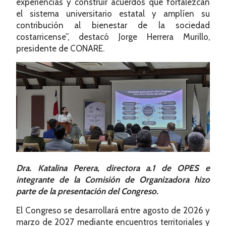
experiencias y construir acuerdos que fortalezcan
el sistema universitario estatal y amplíen su
contribución al bienestar de la sociedad
costarricense”, destacó Jorge Herrera Murillo,
presidente de CONARE.
Dra. Katalina Perera, directora a.1 de OPES e
integrante de la Comisión de Organizadora hizo
parte de la presentación del Congreso.
El Congreso se desarrollará entre agosto de 2026 y
marzo de 2027 mediante encuentros territoriales y