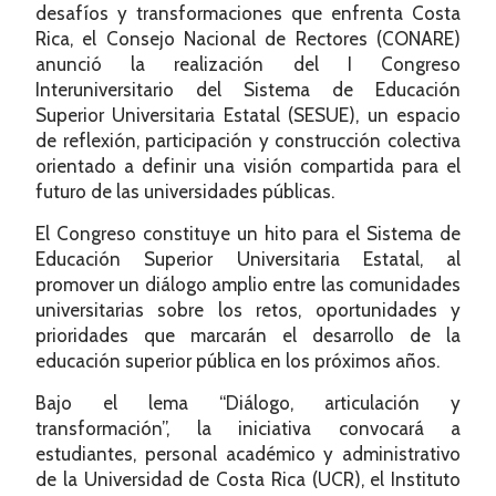
desafíos y transformaciones que enfrenta Costa
Rica, el Consejo Nacional de Rectores (CONARE)
anunció la realización del I Congreso
Interuniversitario del Sistema de Educación
Superior Universitaria Estatal (SESUE), un espacio
de reflexión, participación y construcción colectiva
orientado a definir una visión compartida para el
futuro de las universidades públicas.
El Congreso constituye un hito para el Sistema de
Educación Superior Universitaria Estatal, al
promover un diálogo amplio entre las comunidades
universitarias sobre los retos, oportunidades y
prioridades que marcarán el desarrollo de la
educación superior pública en los próximos años.
Bajo el lema “Diálogo, articulación y
transformación”, la iniciativa convocará a
estudiantes, personal académico y administrativo
de la Universidad de Costa Rica (UCR), el Instituto