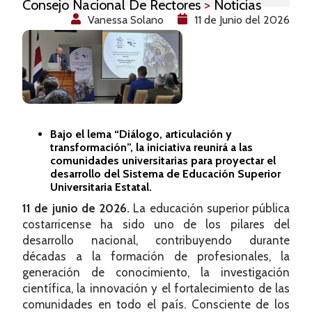
Consejo Nacional De Rectores
>
Noticias
Vanessa Solano
11 de Junio del 2026
Bajo el lema “Diálogo, articulación y
transformación”, la iniciativa reunirá a las
comunidades universitarias para proyectar el
desarrollo del Sistema de Educación Superior
Universitaria Estatal.
11 de junio de 2026.
La educación superior pública
costarricense ha sido uno de los pilares del
desarrollo nacional, contribuyendo durante
décadas a la formación de profesionales, la
generación de conocimiento, la investigación
científica, la innovación y el fortalecimiento de las
comunidades en todo el país. Consciente de los