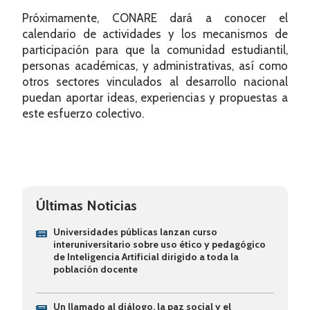
Próximamente, CONARE dará a conocer el
calendario de actividades y los mecanismos de
participación para que la comunidad estudiantil,
personas académicas, y administrativas, así como
otros sectores vinculados al desarrollo nacional
puedan aportar ideas, experiencias y propuestas a
este esfuerzo colectivo.
Últimas Noticias
Universidades públicas lanzan curso
interuniversitario sobre uso ético y pedagógico
de Inteligencia Artificial dirigido a toda la
población docente
Un llamado al diálogo, la paz social y el