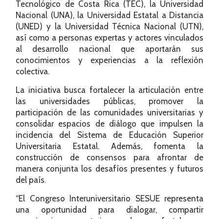
Tecnológico de Costa Rica (TEC), la Universidad
Nacional (UNA), la Universidad Estatal a Distancia
(UNED) y la Universidad Técnica Nacional (UTN),
así como a personas expertas y actores vinculados
al desarrollo nacional que aportarán sus
conocimientos y experiencias a la reflexión
colectiva.
La iniciativa busca fortalecer la articulación entre
las universidades públicas, promover la
participación de las comunidades universitarias y
consolidar espacios de diálogo que impulsen la
incidencia del Sistema de Educación Superior
Universitaria Estatal. Además, fomenta la
construcción de consensos para afrontar de
manera conjunta los desafíos presentes y futuros
del país.
“El Congreso Interuniversitario SESUE representa
una oportunidad para dialogar, compartir