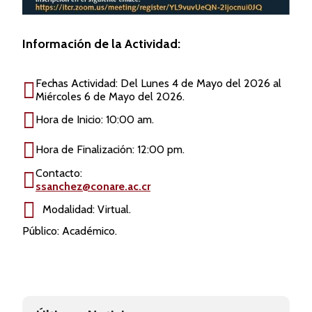
Información de la Actividad:
Fechas Actividad: Del Lunes 4 de Mayo del 2026 al
Miércoles 6 de Mayo del 2026.
Hora de Inicio: 10:00 am.
Hora de Finalización: 12:00 pm.
Contacto:
ssanchez@conare.ac.cr
Modalidad: Virtual.
Público: Académico.