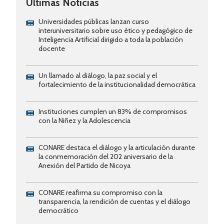
Últimas Noticias
Universidades públicas lanzan curso
interuniversitario sobre uso ético y pedagógico de
Inteligencia Artificial dirigido a toda la población
docente
Un llamado al diálogo, la paz social y el
fortalecimiento de la institucionalidad democrática
Instituciones cumplen un 83% de compromisos
con la Niñez y la Adolescencia
CONARE destaca el diálogo y la articulación durante
la conmemoración del 202 aniversario de la
Anexión del Partido de Nicoya
CONARE reafirma su compromiso con la
transparencia, la rendición de cuentas y el diálogo
democrático