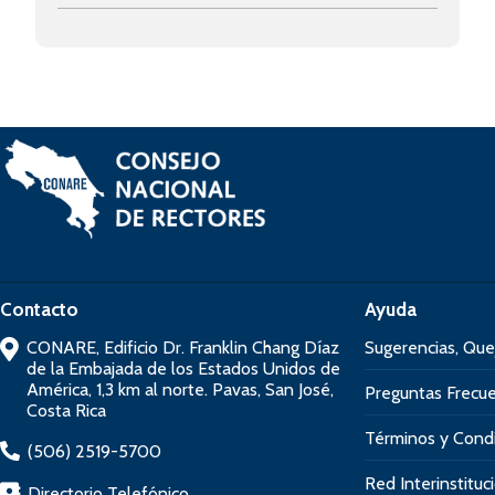
Contacto
Ayuda
CONARE, Edificio Dr. Franklin Chang Díaz
Sugerencias, Que
de la Embajada de los Estados Unidos de
América, 1,3 km al norte. Pavas, San José,
Preguntas Frecu
Costa Rica
Términos y Cond
(506) 2519-5700
Red Interinstituc
Directorio Telefónico